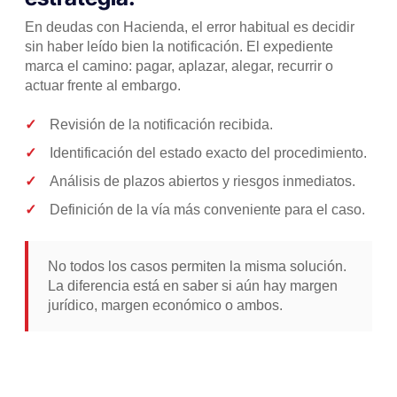
En deudas con Hacienda, el error habitual es decidir
sin haber leído bien la notificación. El expediente
marca el camino: pagar, aplazar, alegar, recurrir o
actuar frente al embargo.
Revisión de la notificación recibida.
Identificación del estado exacto del procedimiento.
Análisis de plazos abiertos y riesgos inmediatos.
Definición de la vía más conveniente para el caso.
No todos los casos permiten la misma solución.
La diferencia está en saber si aún hay margen
jurídico, margen económico o ambos.