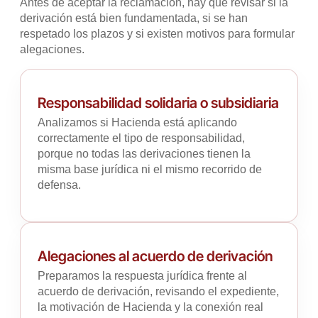
Antes de aceptar la reclamación, hay que revisar si la
derivación está bien fundamentada, si se han
respetado los plazos y si existen motivos para formular
alegaciones.
Responsabilidad solidaria o subsidiaria
Analizamos si Hacienda está aplicando
correctamente el tipo de responsabilidad,
porque no todas las derivaciones tienen la
misma base jurídica ni el mismo recorrido de
defensa.
Alegaciones al acuerdo de derivación
Preparamos la respuesta jurídica frente al
acuerdo de derivación, revisando el expediente,
la motivación de Hacienda y la conexión real