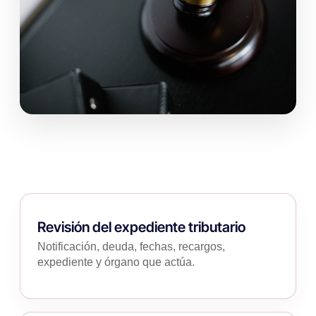
Revisión del expediente tributario
Notificación, deuda, fechas, recargos,
expediente y órgano que actúa.