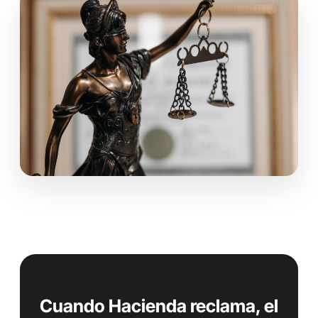
Cuando Hacienda reclama, el