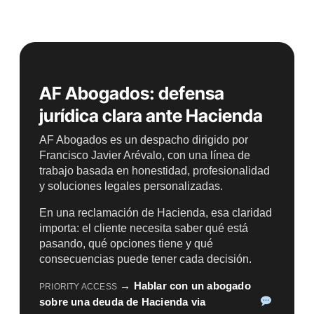
AF Abogados: defensa
jurídica clara ante Hacienda
AF Abogados es un despacho dirigido por
Francisco Javier Arévalo, con una línea de
trabajo basada en honestidad, profesionalidad
y soluciones legales personalizadas.
En una reclamación de Hacienda, esa claridad
importa: el cliente necesita saber qué está
pasando, qué opciones tiene y qué
consecuencias puede tener cada decisión.
→ Hablar con un abogado
PRIORITY ACCESS
sobre una deuda de Hacienda via
WHATSAPP