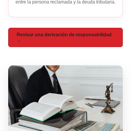
entre la persona reclamada y la deuda tributaria.
Revisar una derivación de responsabilidad
→