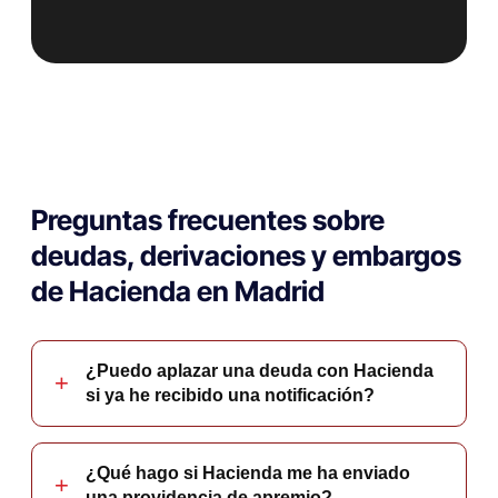
Preguntas frecuentes sobre
deudas, derivaciones y embargos
de Hacienda en Madrid
¿Puedo aplazar una deuda con Hacienda
si ya he recibido una notificación?
¿Qué hago si Hacienda me ha enviado
una providencia de apremio?