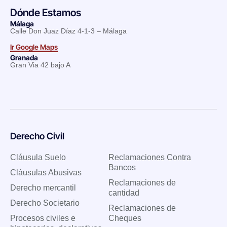
Dónde Estamos
Málaga
Calle Don Juaz Díaz 4-1-3 – Málaga
Ir Google Maps
Granada
Gran Via 42 bajo A
Derecho Civil
Cláusula Suelo
Reclamaciones Contra
Bancos
Cláusulas Abusivas
Reclamaciones de
Derecho mercantil
cantidad
Derecho Societario
Reclamaciones de
Procesos civiles e
Cheques