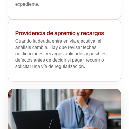
expediente.
Providencia de apremio y recargos
Cuando la deuda entra en vía ejecutiva, el
análisis cambia. Hay que revisar fechas,
notificaciones, recargos aplicados y posibles
defectos antes de decidir si pagar, recurrir o
solicitar una vía de regularización.