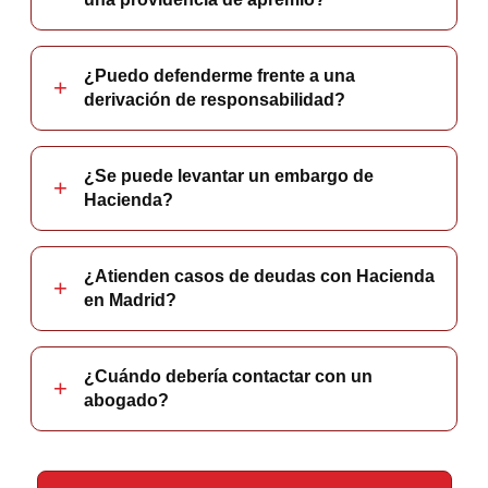
¿Puedo defenderme frente a una
derivación de responsabilidad?
¿Se puede levantar un embargo de
Hacienda?
¿Atienden casos de deudas con Hacienda
en Madrid?
¿Cuándo debería contactar con un
abogado?