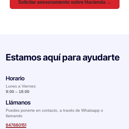
Solicitar asesoramiento sobre Hacienda →
Estamos aquí para ayudarte
Horario
Lunes a Viernes:
9:00 – 18:00
Llámanos
Puedes ponerte en contacto, a través de Whatsapp o
llamando
647660151