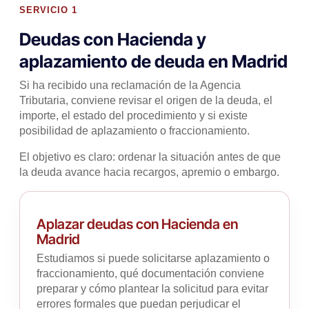
SERVICIO 1
Deudas con Hacienda y
aplazamiento de deuda en Madrid
Si ha recibido una reclamación de la Agencia
Tributaria, conviene revisar el origen de la deuda, el
importe, el estado del procedimiento y si existe
posibilidad de aplazamiento o fraccionamiento.
El objetivo es claro: ordenar la situación antes de que
la deuda avance hacia recargos, apremio o embargo.
Aplazar deudas con Hacienda en
Madrid
Estudiamos si puede solicitarse aplazamiento o
fraccionamiento, qué documentación conviene
preparar y cómo plantear la solicitud para evitar
errores formales que puedan perjudicar el