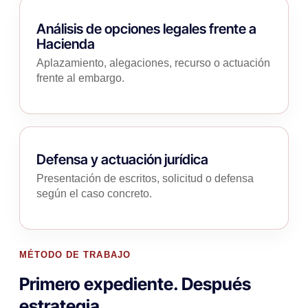
Análisis de opciones legales frente a
Hacienda
Aplazamiento, alegaciones, recurso o actuación
frente al embargo.
Defensa y actuación jurídica
Presentación de escritos, solicitud o defensa
según el caso concreto.
MÉTODO DE TRABAJO
Primero expediente. Después
estrategia.