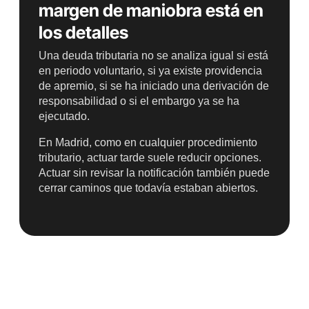
margen de maniobra está en
los detalles
Una deuda tributaria no se analiza igual si está
en periodo voluntario, si ya existe providencia
de apremio, si se ha iniciado una derivación de
responsabilidad o si el embargo ya se ha
ejecutado.
En Madrid, como en cualquier procedimiento
tributario, actuar tarde suele reducir opciones.
Actuar sin revisar la notificación también puede
cerrar caminos que todavía estaban abiertos.