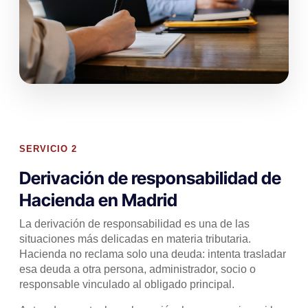
SERVICIO 2
Derivación de responsabilidad de
Hacienda en Madrid
La derivación de responsabilidad es una de las
situaciones más delicadas en materia tributaria.
Hacienda no reclama solo una deuda: intenta trasladar
esa deuda a otra persona, administrador, socio o
responsable vinculado al obligado principal.