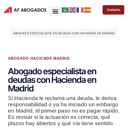
Contacto
ABOGADO ESPECIALISTA EN DEUDAS CON HACIENDA EN MADRID
ABOGADO HACIENDA MADRID
Abogado especialista en
deudas con Hacienda en
Madrid
Si Hacienda le reclama una deuda, le deriva
responsabilidad o ya ha iniciado un embargo
en Madrid, el primer paso no es pagar rápido.
Es revisar si la actuación es correcta, qué
plazos hay abiertos y qué vía tiene sentido