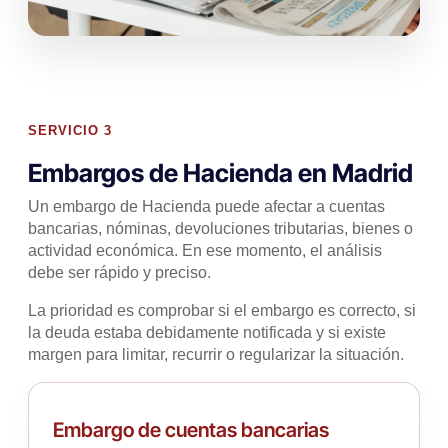
SERVICIO 3
Embargos de Hacienda en Madrid
Un embargo de Hacienda puede afectar a cuentas
bancarias, nóminas, devoluciones tributarias, bienes o
actividad económica. En ese momento, el análisis
debe ser rápido y preciso.
La prioridad es comprobar si el embargo es correcto, si
la deuda estaba debidamente notificada y si existe
margen para limitar, recurrir o regularizar la situación.
Embargo de cuentas bancarias