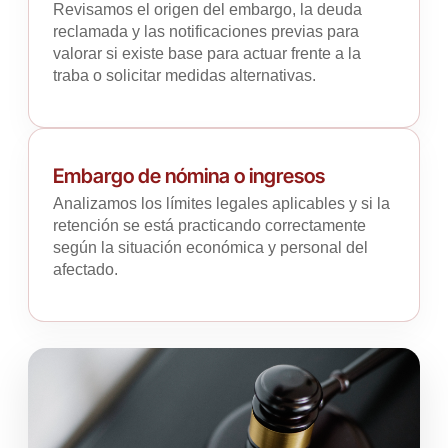
Revisamos el origen del embargo, la deuda
reclamada y las notificaciones previas para
valorar si existe base para actuar frente a la
traba o solicitar medidas alternativas.
Embargo de nómina o ingresos
Analizamos los límites legales aplicables y si la
retención se está practicando correctamente
según la situación económica y personal del
afectado.