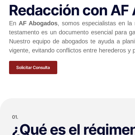
Redacción con AF
En
AF Abogados
, somos especialistas en la
testamento es un documento esencial para gar
Nuestro equipo de abogados te ayuda a planifi
vigente, evitando conflictos entre herederos y 
Solicitar Consulta
01.
¿Qué es el régime