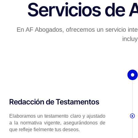
Servicios de
En AF Abogados, ofrecemos un servicio inte
incluy
Redacción de Testamentos
Elaboramos un testamento claro y ajustado
a la normativa vigente, asegurándonos de
que refleje fielmente tus deseos.