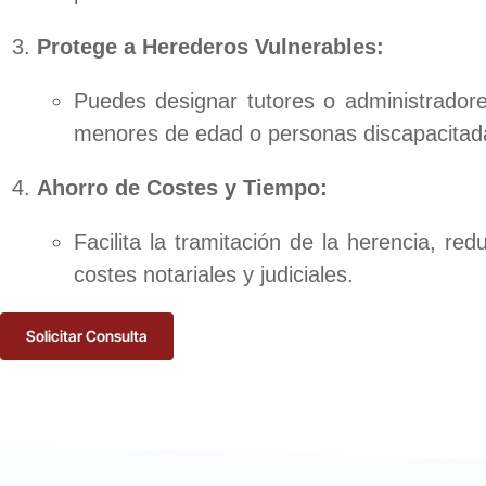
Protege a Herederos Vulnerables:
Puedes designar tutores o administrador
menores de edad o personas discapacitad
Ahorro de Costes y Tiempo:
Facilita la tramitación de la herencia, red
costes notariales y judiciales.
Solicitar Consulta