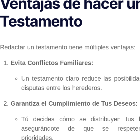
Ventajas de hacer u
Testamento
Redactar un testamento tiene múltiples ventajas:
Evita Conflictos Familiares:
Un testamento claro reduce las posibilid
disputas entre los herederos.
Garantiza el Cumplimiento de Tus Deseos:
Tú decides cómo se distribuyen tus b
asegurándote de que se respete
prioridades.