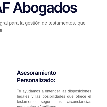
 AF Abogados
gral para la gestión de testamentos, que
e:
Asesoramiento
Personalizado:
Te ayudamos a entender las disposiciones
legales y las posibilidades que ofrece el
testamento según tus circunstancias
personales y familiares.