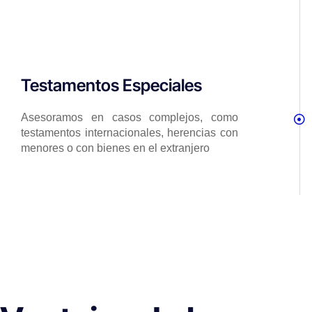
Testamentos Especiales
Asesoramos en casos complejos, como
testamentos internacionales, herencias con
menores o con bienes en el extranjero