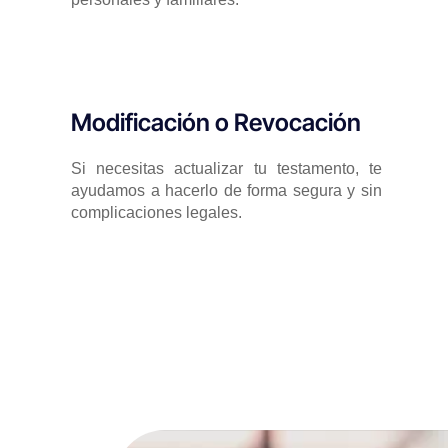
Modificación o Revocación
Si necesitas actualizar tu testamento, te
ayudamos a hacerlo de forma segura y sin
complicaciones legales.