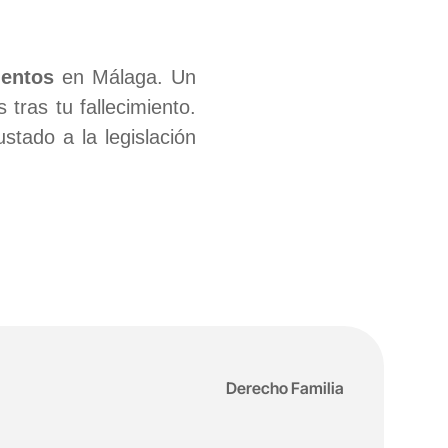
mentos
en Málaga. Un
tras tu fallecimiento.
stado a la legislación
Derecho Familia