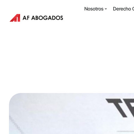
Nosotros
Derecho C