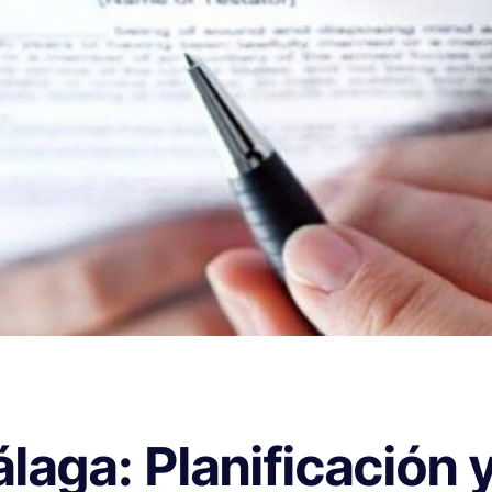
aga: Planificación 