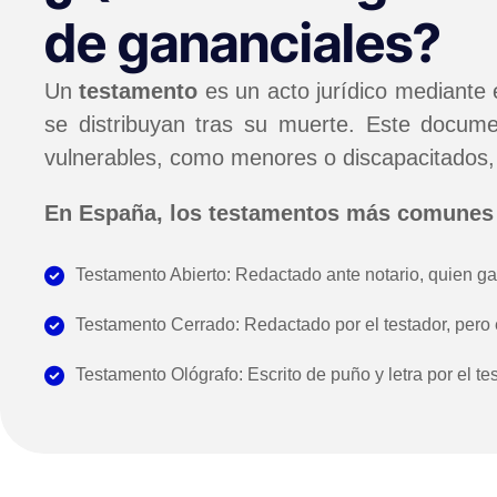
de gananciales?
Un
testamento
es un acto jurídico mediante
se distribuyan tras su muerte. Este docume
vulnerables, como menores o discapacitados,
En España, los testamentos más comunes
Testamento Abierto: Redactado ante notario, quien gara
Testamento Cerrado: Redactado por el testador, pero en
Testamento Ológrafo: Escrito de puño y letra por el tes