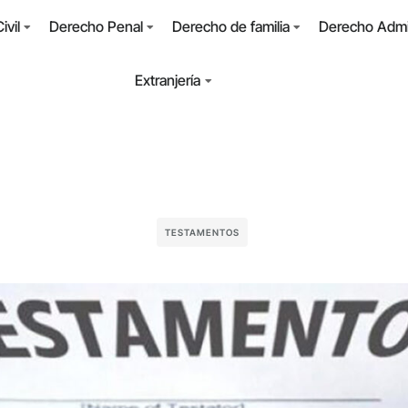
ivil
Derecho Penal
Derecho de familia
Derecho Admin
Extranjería
TESTAMENTOS