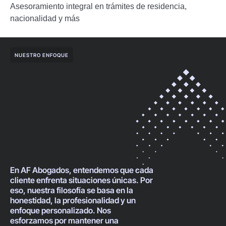
Asesoramiento integral en trámites de residencia,
nacionalidad y más
NUESTRO ENFOQUE
En AF Abogados, entendemos que cada
cliente enfrenta situaciones únicas. Por
eso, nuestra filosofía se basa en la
honestidad, la profesionalidad y un
enfoque personalizado. Nos
esforzamos por mantener una