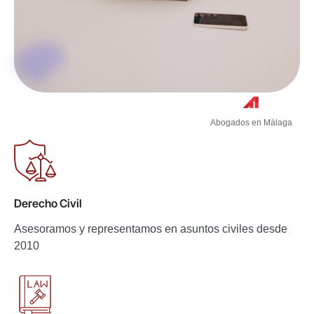
Abogados en Málaga
Derecho Civil
Asesoramos y representamos en asuntos civiles desde
2010