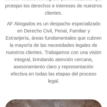
protejan los derechos e intereses de nuestros
clientes.
AF Abogados es un despacho especializado
en Derecho Civil, Penal, Familiar y
Extranjería, áreas fundamentales que cubren
la mayoría de las necesidades legales de
nuestros clientes. Trabajamos con una visión
integral, brindando atención cercana,
asesoramiento claro y representación
efectiva en todas las etapas del proceso
legal.