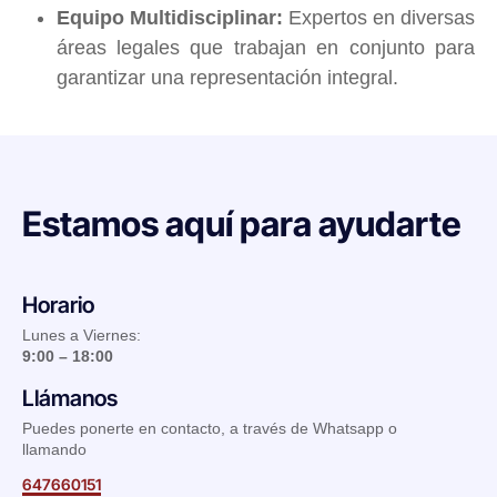
Equipo Multidisciplinar:
Expertos en diversas
áreas legales que trabajan en conjunto para
garantizar una representación integral.
Estamos aquí para ayudarte
Horario
Lunes a Viernes:
9:00 – 18:00
Llámanos
Puedes ponerte en contacto, a través de Whatsapp o
llamando
647660151