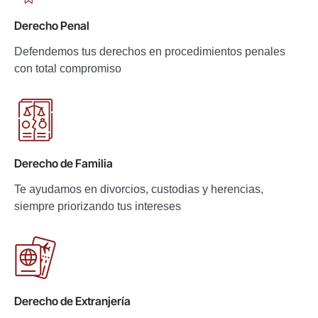
Derecho Penal
Defendemos tus derechos en procedimientos penales
con total compromiso
Derecho de Familia
Te ayudamos en divorcios, custodias y herencias,
siempre priorizando tus intereses
Derecho de Extranjería