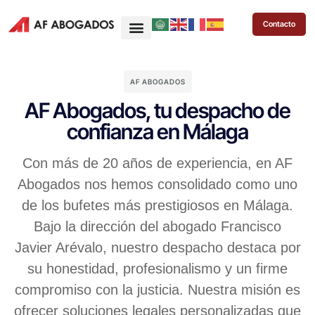
Contacto
AF ABOGADOS
AF Abogados, tu despacho de
confianza en Málaga
Con más de 20 años de experiencia, en AF
Abogados nos hemos consolidado como uno
de los bufetes más prestigiosos en Málaga.
Bajo la dirección del abogado Francisco
Javier Arévalo, nuestro despacho destaca por
su honestidad, profesionalismo y un firme
compromiso con la justicia. Nuestra misión es
ofrecer soluciones legales personalizadas que