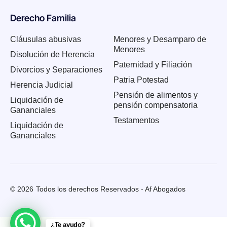
Derecho Familia
Cláusulas abusivas
Menores y Desamparo de
Menores
Disolución de Herencia
Paternidad y Filiación
Divorcios y Separaciones
Patria Potestad
Herencia Judicial
Pensión de alimentos y
Liquidación de
pensión compensatoria
Gananciales
Testamentos
Liquidación de
Gananciales
© 2026
Todos los derechos Reservados - Af Abogados
¿Te ayudo?