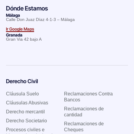
Dónde Estamos
Málaga
Calle Don Juaz Díaz 4-1-3 – Málaga
Ir Google Maps
Granada
Gran Via 42 bajo A
Derecho Civil
Cláusula Suelo
Reclamaciones Contra
Bancos
Cláusulas Abusivas
Reclamaciones de
Derecho mercantil
cantidad
Derecho Societario
Reclamaciones de
Procesos civiles e
Cheques