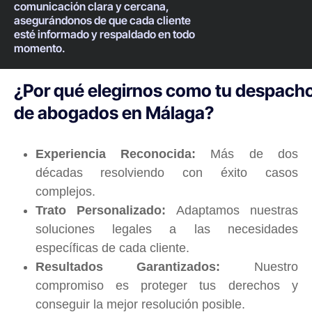
comunicación clara y cercana,
asegurándonos de que cada cliente
esté informado y respaldado en todo
momento.
¿Por qué elegirnos como tu despach
de abogados en Málaga?
Experiencia Reconocida:
Más de dos
décadas resolviendo con éxito casos
complejos.
Trato Personalizado:
Adaptamos nuestras
soluciones legales a las necesidades
específicas de cada cliente.
Resultados Garantizados:
Nuestro
compromiso es proteger tus derechos y
conseguir la mejor resolución posible.