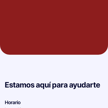
Estamos aquí para ayudarte
Horario