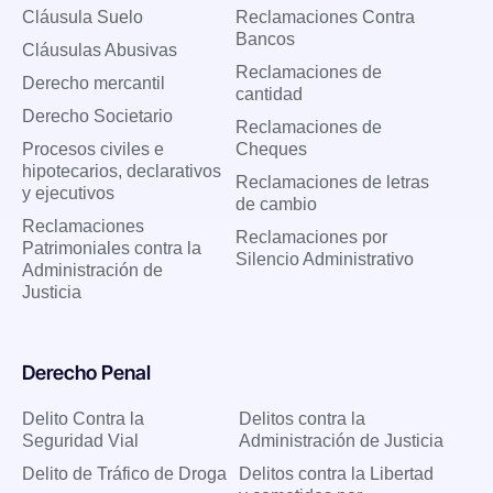
Cláusula Suelo
Reclamaciones Contra
Bancos
Cláusulas Abusivas
Reclamaciones de
Derecho mercantil
cantidad
Derecho Societario
Reclamaciones de
Procesos civiles e
Cheques
hipotecarios, declarativos
Reclamaciones de letras
y ejecutivos
de cambio
Reclamaciones
Reclamaciones por
Patrimoniales contra la
Silencio Administrativo
Administración de
Justicia
Derecho Penal
Delito Contra la
Delitos contra la
Seguridad Vial
Administración de Justicia
Delito de Tráfico de Droga
Delitos contra la Libertad