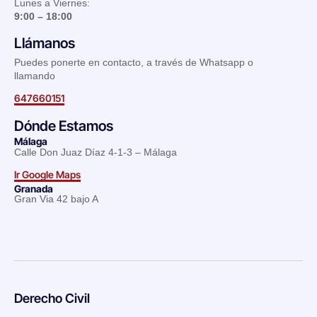
Lunes a Viernes:
9:00 – 18:00
Llámanos
Puedes ponerte en contacto, a través de Whatsapp o
llamando
647660151
Dónde Estamos
Málaga
Calle Don Juaz Díaz 4-1-3 – Málaga
Ir Google Maps
Granada
Gran Via 42 bajo A
Derecho Civil