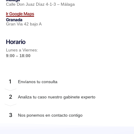
Calle Don Juaz Díaz 4-1-3 – Málaga
Ir Google Maps
Granada
Gran Via 42 bajo A
Horario
Lunes a Viernes:
9:00 – 18:00
1
Envíanos tu consulta
2
Analiza tu caso nuestro gabinete experto
3
Nos ponemos en contacto contigo