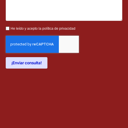
He leído y acepto la política de privacidad
¡Enviar consulta!
Alternative: