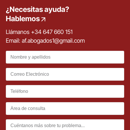
¿Necesitas ayuda?
Hablemos
Llámanos +34 647 660 151
Email: af.abogados1@gmail.com