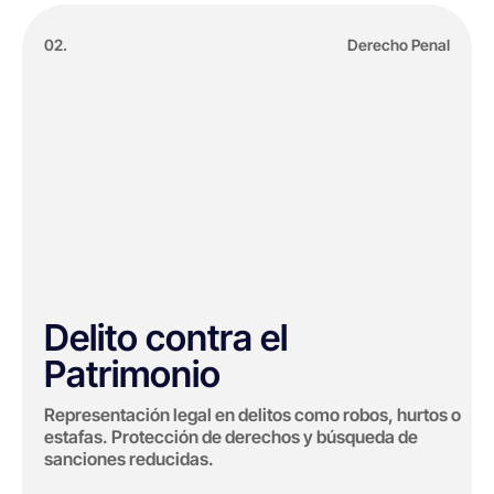
02.
Derecho Penal
Delito contra el
Patrimonio
Representación legal en delitos como robos, hurtos o
estafas. Protección de derechos y búsqueda de
sanciones reducidas.