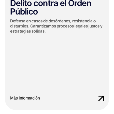
Delito contra el Orden
Público
Defensa en casos de desórdenes, resistencia o
disturbios. Garantizamos procesos legales justos y
estrategias sólidas.
Más información