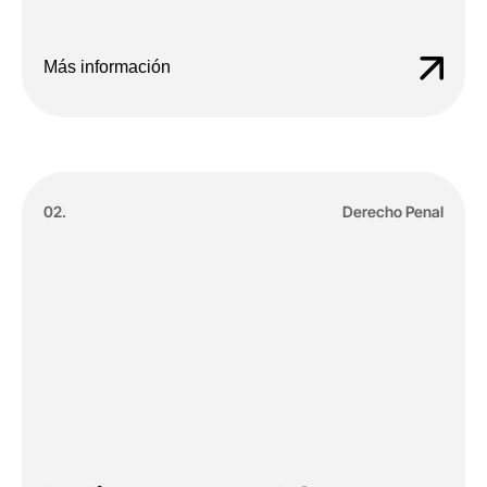
Más información
02.
Derecho Penal