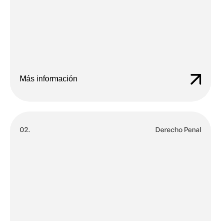
Más información
02.
Derecho Penal