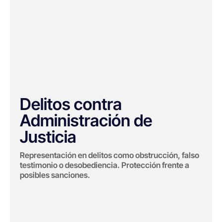
Delitos contra
Administración de
Justicia
Representación en delitos como obstrucción, falso
testimonio o desobediencia. Protección frente a
posibles sanciones.