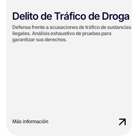
Delito de Tráfico de Droga
Defensa frente a acusaciones de tráfico de sustancias
ilegales. Análisis exhaustivo de pruebas para
garantizar sus derechos.
Más información