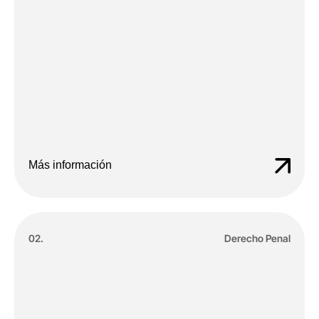
Más información
02.
Derecho Penal