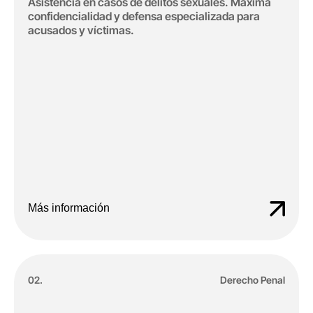
Asistencia en casos de delitos sexuales. Máxima
confidencialidad y defensa especializada para
acusados y víctimas.
Más información
02.
Derecho Penal