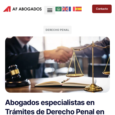
Contacto
DERECHO PENAL
Abogados especialistas en
Trámites de Derecho Penal en