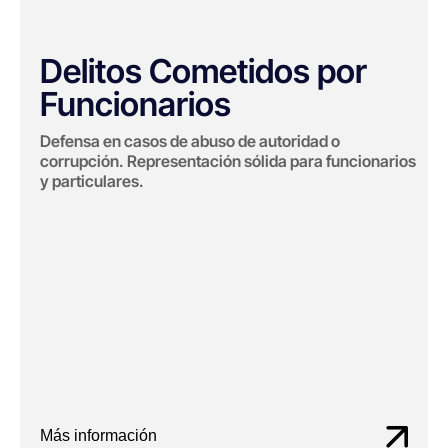
Delitos Cometidos por
Funcionarios
Defensa en casos de abuso de autoridad o
corrupción. Representación sólida para funcionarios
y particulares.
Más información