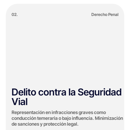
02.
Derecho Penal
Delito contra la Seguridad
Vial
Representación en infracciones graves como
conducción temeraria o bajo influencia. Minimización
de sanciones y protección legal.