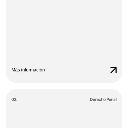
Más información
02.
Derecho Penal