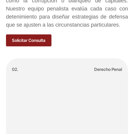
como la corrupción o blanqueo de capitales.
Nuestro equipo penalista evalúa cada caso con
detenimiento para diseñar estrategias de defensa
que se ajusten a las circunstancias particulares.
Solicitar Consulta
02.
Derecho Penal