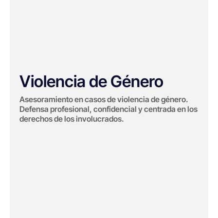
Violencia de Género
Asesoramiento en casos de violencia de género.
Defensa profesional, confidencial y centrada en los
derechos de los involucrados.