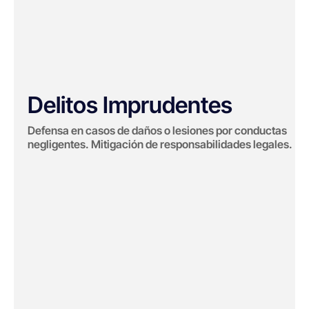
Delitos Imprudentes
Defensa en casos de daños o lesiones por conductas
negligentes. Mitigación de responsabilidades legales.