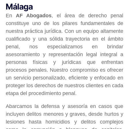
Málaga
En
AF Abogados
, el área de derecho penal
constituye uno de los pilares fundamentales de
nuestra práctica jurídica. Con un equipo altamente
cualificado y una sólida trayectoria en el ámbito
penal, nos especializamos en brindar
asesoramiento y representación legal integral a
personas físicas y jurídicas que enfrentan
procesos penales. Nuestro compromiso es ofrecer
un servicio personalizado, eficiente y enfocado en
proteger los derechos de nuestros clientes en cada
etapa del procedimiento penal.
Abarcamos la defensa y asesoría en casos que
incluyen delitos menores y graves, desde hurtos y
lesiones hasta homicidios y delitos complejos